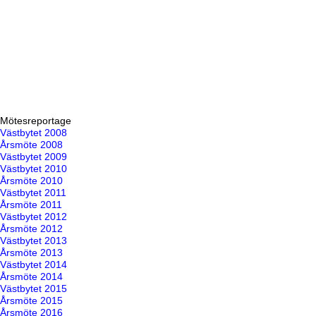
Mötesreportage
Västbytet 2008
Årsmöte 2008
Västbytet 2009
Västbytet 2010
Årsmöte 2010
Västbytet 2011
Årsmöte 2011
Västbytet 2012
Årsmöte 2012
Västbytet 2013
Årsmöte 2013
Västbytet 2014
Årsmöte 2014
Västbytet 2015
Årsmöte 2015
Årsmöte 2016