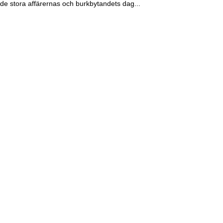
de stora affärernas och burkbytandets dag...